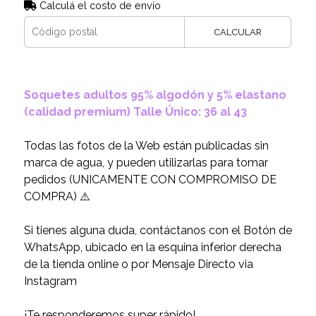
Calculá el costo de envío
CALCULAR
Soquetes adultos 95% algodón y 5% elastano
(calidad premium) Talle Único: 36 al 43
Todas las fotos de la Web están publicadas sin
marca de agua, y pueden utilizarlas para tomar
pedidos (UNICAMENTE CON COMPROMISO DE
COMPRA) ⚠️
Si tienes alguna duda, contáctanos con el Botón de
WhatsApp, ubicado en la esquina inferior derecha
de la tienda online o por Mensaje Directo via
Instagram
¡Te responderemos super rápido!