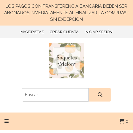
LOS PAGOS CON TRANSFERENCIA BANCARIA DEBEN SER
ABONADOS INMEDIATAMENTE AL FINALIZAR LA COMPRA‼️‼️
SIN EXCEPCIÓN
MAYORISTAS
CREAR CUENTA
INICIAR SESIÓN
0