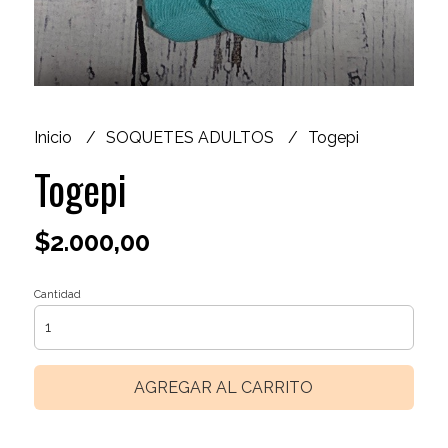
Inicio
SOQUETES ADULTOS
Togepi
Togepi
$2.000,00
Cantidad
AGREGAR AL CARRITO