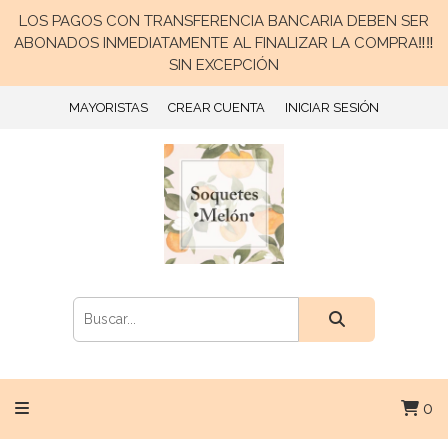
LOS PAGOS CON TRANSFERENCIA BANCARIA DEBEN SER
ABONADOS INMEDIATAMENTE AL FINALIZAR LA COMPRA‼️‼️
SIN EXCEPCIÓN
MAYORISTAS
CREAR CUENTA
INICIAR SESIÓN
0