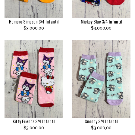
Homero Simpson 3/4 Infantil
Mickey Blue 3/4 Infantil
$3.000,00
$3.000,00
Kitty Friends 3/4 Infantil
Snoopy 3/4 Infantil
$3.000,00
$3.000,00