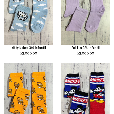
Kitty Nubes 3/4 Infantil
Full Lila 3/4 Infantil
$3.000,00
$3.000,00