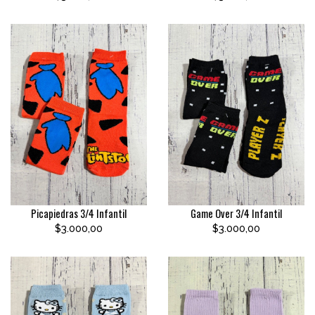
Picapiedras 3/4 Infantil
Game Over 3/4 Infantil
$3.000,00
$3.000,00