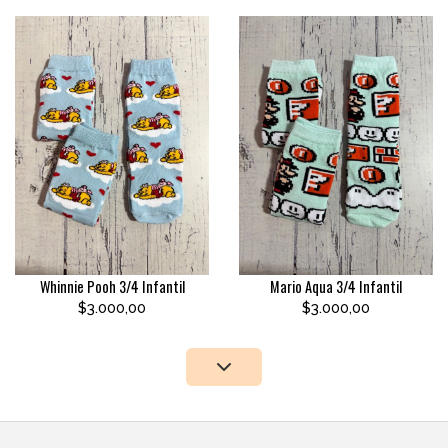
Whinnie Pooh 3/4 Infantil
Mario Aqua 3/4 Infantil
$3.000,00
$3.000,00