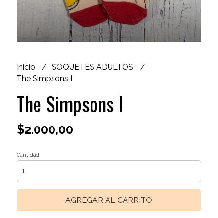
Inicio
SOQUETES ADULTOS
The Simpsons I
The Simpsons I
$2.000,00
Cantidad
AGREGAR AL CARRITO