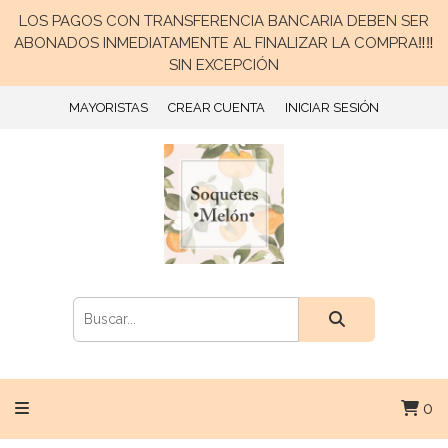
LOS PAGOS CON TRANSFERENCIA BANCARIA DEBEN SER
ABONADOS INMEDIATAMENTE AL FINALIZAR LA COMPRA‼️‼️
SIN EXCEPCIÓN
MAYORISTAS
CREAR CUENTA
INICIAR SESIÓN
0