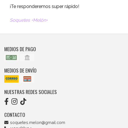
¡Te responderemos super rápido!
Soquetes •Melón•
MEDIOS DE PAGO
MEDIOS DE ENVÍO
NUESTRAS REDES SOCIALES
CONTACTO
soquetes.melon@gmail.com