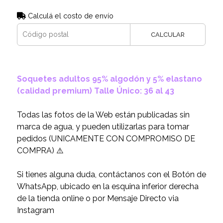
Calculá el costo de envío
CALCULAR
Soquetes adultos 95% algodón y 5% elastano
(calidad premium) Talle Único: 36 al 43
Todas las fotos de la Web están publicadas sin
marca de agua, y pueden utilizarlas para tomar
pedidos (UNICAMENTE CON COMPROMISO DE
COMPRA) ⚠️
Si tienes alguna duda, contáctanos con el Botón de
WhatsApp, ubicado en la esquina inferior derecha
de la tienda online o por Mensaje Directo via
Instagram