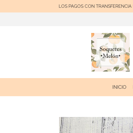
LOS PAGOS CON TRANSFERENCIA B
INICIO