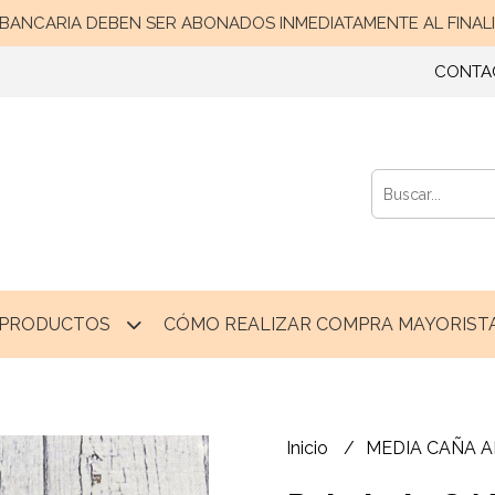
ANCARIA DEBEN SER ABONADOS INMEDIATAMENTE AL FINALIZ
CONTA
PRODUCTOS
CÓMO REALIZAR COMPRA MAYORISTA
Inicio
MEDIA CAÑA 