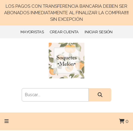
LOS PAGOS CON TRANSFERENCIA BANCARIA DEBEN SER
ABONADOS INMEDIATAMENTE AL FINALIZAR LA COMPRA‼️‼️
SIN EXCEPCIÓN
MAYORISTAS
CREAR CUENTA
INICIAR SESIÓN
0