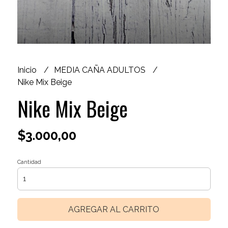
Inicio
MEDIA CAÑA ADULTOS
Nike Mix Beige
Nike Mix Beige
$3.000,00
Cantidad
AGREGAR AL CARRITO