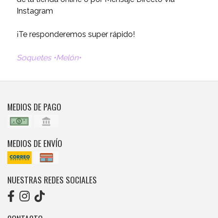
Instagram
¡Te responderemos super rápido!
Soquetes •Melón•
MEDIOS DE PAGO
MEDIOS DE ENVÍO
NUESTRAS REDES SOCIALES