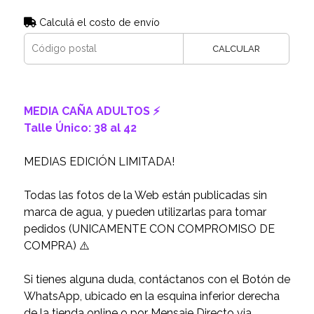
Calculá el costo de envío
CALCULAR
MEDIA CAÑA ADULTOS ⚡️
Talle Único: 38 al 42
MEDIAS EDICIÓN LIMITADA!
Todas las fotos de la Web están publicadas sin
marca de agua, y pueden utilizarlas para tomar
pedidos (UNICAMENTE CON COMPROMISO DE
COMPRA) ⚠️
Si tienes alguna duda, contáctanos con el Botón de
WhatsApp, ubicado en la esquina inferior derecha
de la tienda online o por Mensaje Directo via