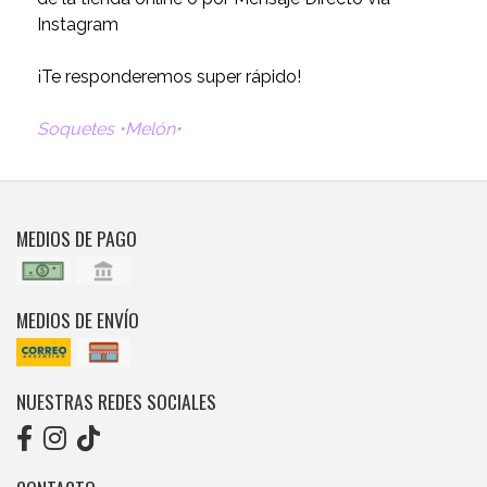
Instagram
¡Te responderemos super rápido!
Soquetes •Melón•
MEDIOS DE PAGO
MEDIOS DE ENVÍO
NUESTRAS REDES SOCIALES