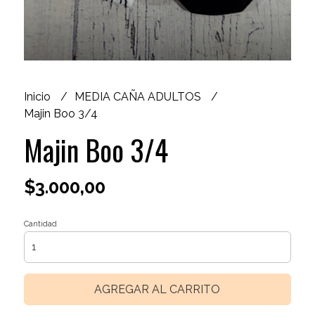
Inicio
MEDIA CAÑA ADULTOS
Majin Boo 3/4
Majin Boo 3/4
$3.000,00
Cantidad
AGREGAR AL CARRITO