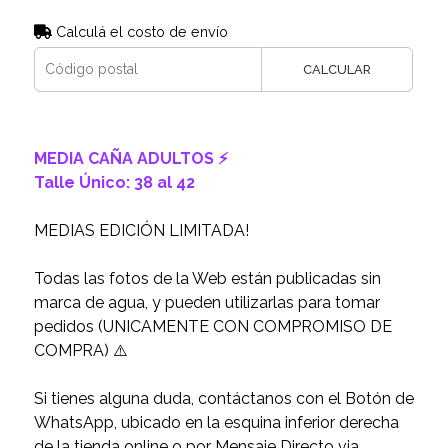
Calculá el costo de envío
CALCULAR
MEDIA CAÑA ADULTOS ⚡️
Talle Único: 38 al 42
MEDIAS EDICIÓN LIMITADA!
Todas las fotos de la Web están publicadas sin
marca de agua, y pueden utilizarlas para tomar
pedidos (UNICAMENTE CON COMPROMISO DE
COMPRA) ⚠️
Si tienes alguna duda, contáctanos con el Botón de
WhatsApp, ubicado en la esquina inferior derecha
de la tienda online o por Mensaje Directo via