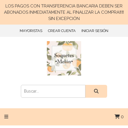
LOS PAGOS CON TRANSFERENCIA BANCARIA DEBEN SER
ABONADOS INMEDIATAMENTE AL FINALIZAR LA COMPRA‼️‼️
SIN EXCEPCIÓN
MAYORISTAS
CREAR CUENTA
INICIAR SESIÓN
0