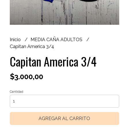
Inicio
MEDIA CAÑA ADULTOS
Capitan America 3/4
Capitan America 3/4
$3.000,00
Cantidad
AGREGAR AL CARRITO