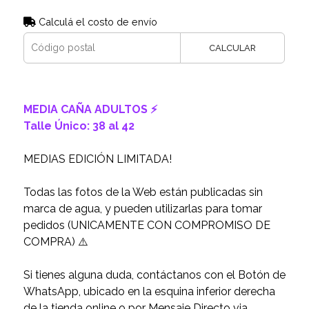
Calculá el costo de envío
CALCULAR
MEDIA CAÑA ADULTOS ⚡️
Talle Único: 38 al 42
MEDIAS EDICIÓN LIMITADA!
Todas las fotos de la Web están publicadas sin
marca de agua, y pueden utilizarlas para tomar
pedidos (UNICAMENTE CON COMPROMISO DE
COMPRA) ⚠️
Si tienes alguna duda, contáctanos con el Botón de
WhatsApp, ubicado en la esquina inferior derecha
de la tienda online o por Mensaje Directo via