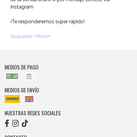
Instagram
¡Te responderemos super rápido!
Soquetes •Melón•
MEDIOS DE PAGO
MEDIOS DE ENVÍO
NUESTRAS REDES SOCIALES