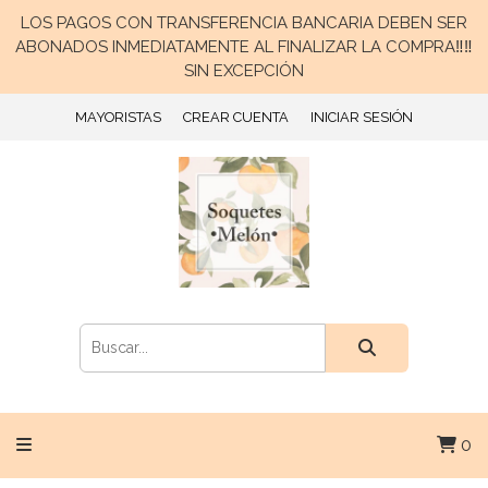
LOS PAGOS CON TRANSFERENCIA BANCARIA DEBEN SER
ABONADOS INMEDIATAMENTE AL FINALIZAR LA COMPRA‼️‼️
SIN EXCEPCIÓN
MAYORISTAS
CREAR CUENTA
INICIAR SESIÓN
0