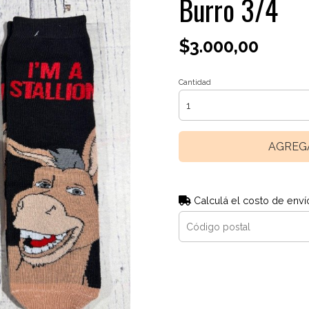
Burro 3/4
$3.000,00
Cantidad
AGREG
Calculá el costo de enví