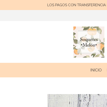
LOS PAGOS CON TRANSFERENCIA B
INICIO