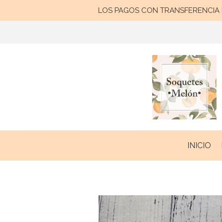
LOS PAGOS CON TRANSFERENCIA B
INICIO