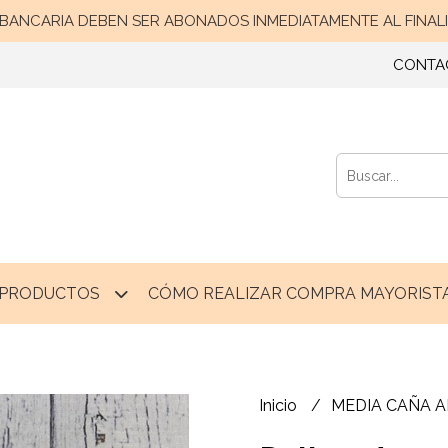
ANCARIA DEBEN SER ABONADOS INMEDIATAMENTE AL FINALIZ
CONTA
PRODUCTOS
CÓMO REALIZAR COMPRA MAYORISTA
Inicio
MEDIA CAÑA 